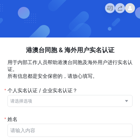
港澳台同胞 & 海外用户实名认证
用于内部工作人员帮助港澳台同胞及海外用户进行实名认
证。
所有信息都是安全保密的，请放心填写。
个人实名认证 / 企业实名认证？
*
请选择选项
姓名
*