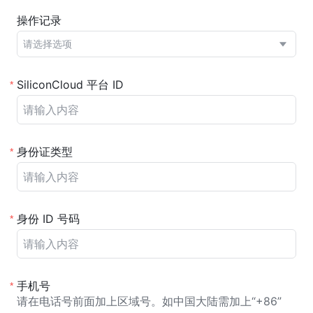
操作记录
请选择选项
SiliconCloud 平台 ID
*
身份证类型
*
身份 ID 号码
*
手机号
*
请在电话号前面加上区域号。如中国大陆需加上“+86”